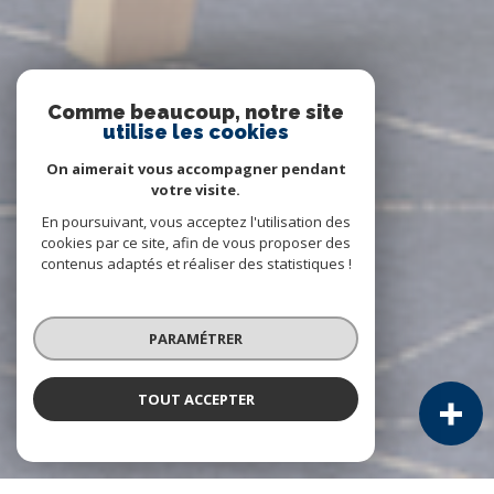
Comme beaucoup, notre site
utilise les cookies
On aimerait vous accompagner pendant
votre visite.
En poursuivant, vous acceptez l'utilisation des
cookies par ce site, afin de vous proposer des
contenus adaptés et réaliser des statistiques !
PARAMÉTRER
TOUT ACCEPTER