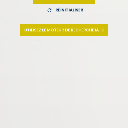
RÉINITIALISER
UTILISEZ LE MOTEUR DE RECHERCHE IA