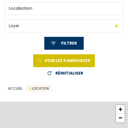
Loyer
FILTRER
VOIR LES
3
ANNONCES
RÉINITIALISER
ACCUEIL
LOCATION
+
−