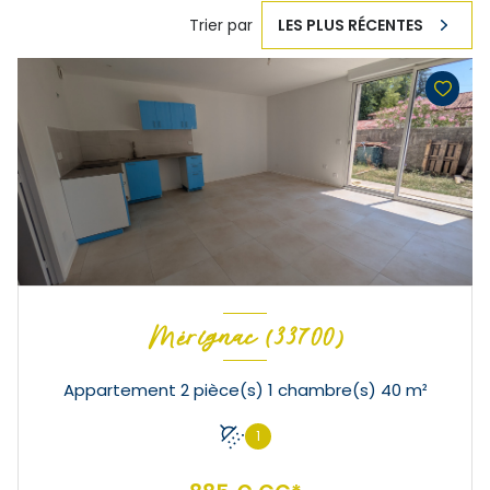
Trier par
LES PLUS RÉCENTES
Mérignac (33700)
Appartement 2 pièce(s) 1 chambre(s) 40 m²
1