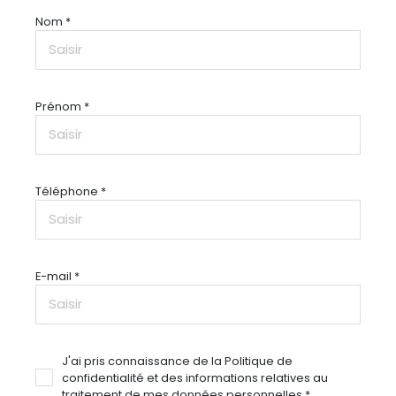
Nom *
Prénom *
Téléphone *
E-mail *
J'ai pris connaissance de la Politique de
confidentialité et des informations relatives au
traitement de mes données personnelles *