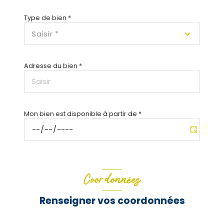
Type de bien *
Saisir *
Adresse du bien *
Mon bien est disponible à partir de *
Coordonnées
Renseigner vos coordonnées