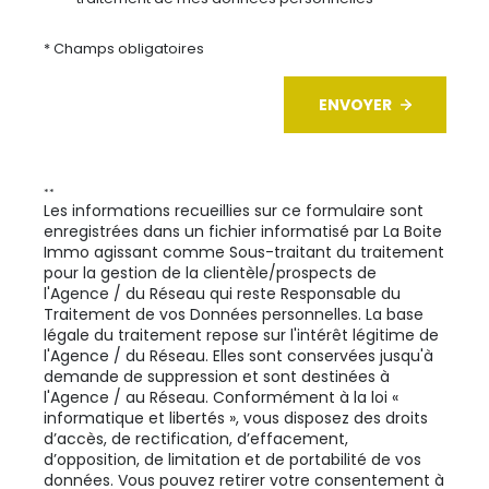
* Champs obligatoires
ENVOYER
**
Les informations recueillies sur ce formulaire sont
enregistrées dans un fichier informatisé par La Boite
Immo agissant comme Sous-traitant du traitement
pour la gestion de la clientèle/prospects de
l'Agence / du Réseau qui reste Responsable du
Traitement de vos Données personnelles. La base
légale du traitement repose sur l'intérêt légitime de
l'Agence / du Réseau. Elles sont conservées jusqu'à
demande de suppression et sont destinées à
l'Agence / au Réseau. Conformément à la loi «
informatique et libertés », vous disposez des droits
d’accès, de rectification, d’effacement,
d’opposition, de limitation et de portabilité de vos
données. Vous pouvez retirer votre consentement à