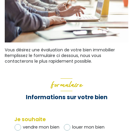
Vous désirez une évaluation de votre bien immobilier
Remplissez le formulaire ci dessous, nous vous
contacterons le plus rapidement possible.
Formulaire
Informations sur votre bien
Je souhaite
vendre mon bien
louer mon bien