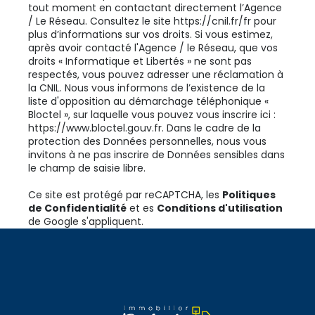
tout moment en contactant directement l’Agence
/ Le Réseau. Consultez le site
https://cnil.fr/fr
pour
plus d’informations sur vos droits. Si vous estimez,
après avoir contacté l'Agence / le Réseau, que vos
droits « Informatique et Libertés » ne sont pas
respectés, vous pouvez adresser une réclamation à
la CNIL. Nous vous informons de l’existence de la
liste d'opposition au démarchage téléphonique «
Bloctel », sur laquelle vous pouvez vous inscrire ici :
https://www.bloctel.gouv.fr
. Dans le cadre de la
protection des Données personnelles, nous vous
invitons à ne pas inscrire de Données sensibles dans
le champ de saisie libre.
Ce site est protégé par reCAPTCHA, les
Politiques
de Confidentialité
et es
Conditions d'utilisation
de Google s'appliquent.