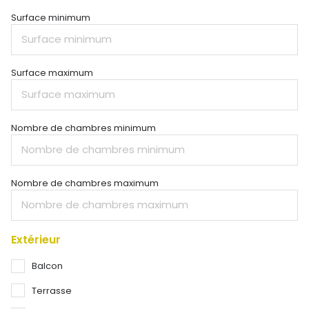
Surface minimum
Surface maximum
Nombre de chambres minimum
Nombre de chambres maximum
Extérieur
Balcon
Terrasse