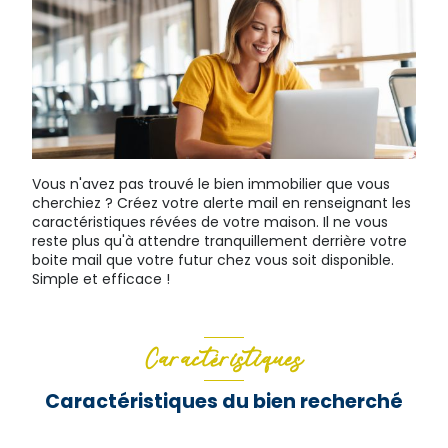
Vous n'avez pas trouvé le bien immobilier que vous
cherchiez ? Créez votre alerte mail en renseignant les
caractéristiques révées de votre maison. Il ne vous
reste plus qu'à attendre tranquillement derrière votre
boite mail que votre futur chez vous soit disponible.
Simple et efficace !
Caractéristiques
Caractéristiques du bien recherché