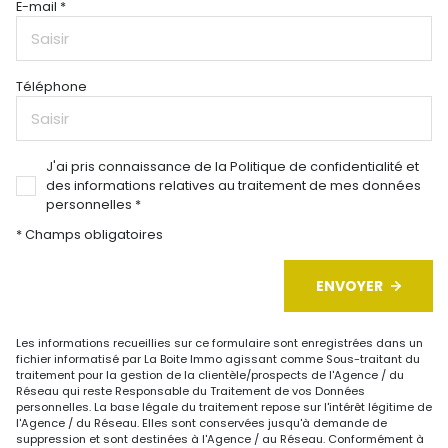
E-mail *
Téléphone
J'ai pris connaissance de la Politique de confidentialité et
des informations relatives au traitement de mes données
personnelles *
* Champs obligatoires
ENVOYER
Les informations recueillies sur ce formulaire sont enregistrées dans un
fichier informatisé par La Boite Immo agissant comme Sous-traitant du
traitement pour la gestion de la clientèle/prospects de l'Agence / du
Réseau qui reste Responsable du Traitement de vos Données
personnelles. La base légale du traitement repose sur l'intérêt légitime de
l'Agence / du Réseau. Elles sont conservées jusqu'à demande de
suppression et sont destinées à l'Agence / au Réseau. Conformément à