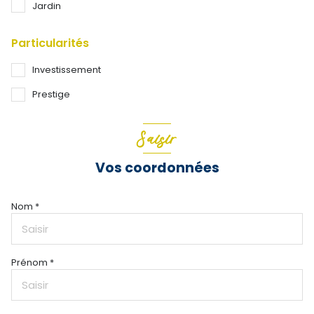
Jardin
Particularités
Investissement
Prestige
Saisir
Vos coordonnées
Nom *
Prénom *