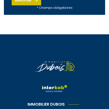
ENVOYER
* Champs obligatoires
IMMOBILIER DUBOIS