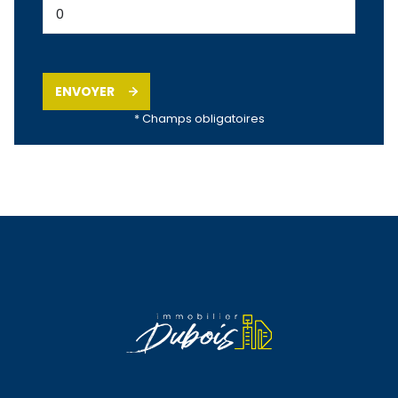
ENVOYER
* Champs obligatoires